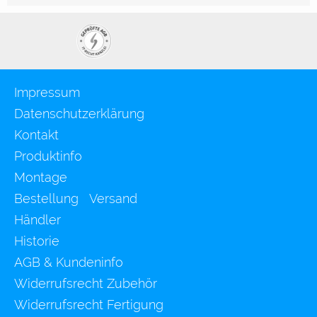
Impressum
Datenschutzerklärung
Kontakt
Produktinfo
Montage
Bestellung Versand
Händler
Historie
AGB & Kundeninfo
Widerrufsrecht Zubehör
Widerrufsrecht Fertigung