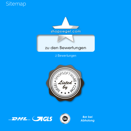
Sitemap