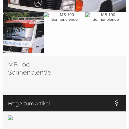
MB 100
Sonnenblende
Frage zum Artikel