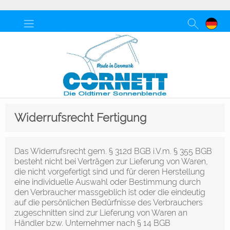
Widerrufsrecht Fertigung
Das Widerrufsrecht gem. § 312d BGB i.V.m. § 355 BGB
besteht nicht bei Verträgen zur Lieferung von Waren,
die nicht vorgefertigt sind und für deren Herstellung
eine individuelle Auswahl oder Bestimmung durch
den Verbraucher massgeblich ist oder die eindeutig
auf die persönlichen Bedürfnisse des Verbrauchers
zugeschnitten sind zur Lieferung von Waren an
Händler bzw. Unternehmer nach § 14 BGB