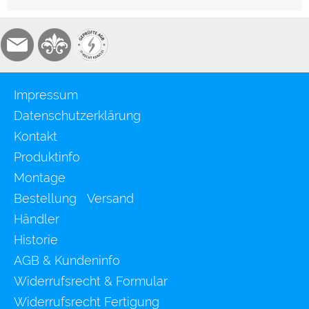
Impressum
Datenschutzerklärung
Kontakt
Produktinfo
Montage
Bestellung Versand
Händler
Historie
AGB & Kundeninfo
Widerrufsrecht & Formular
Widerrufsrecht Fertigung