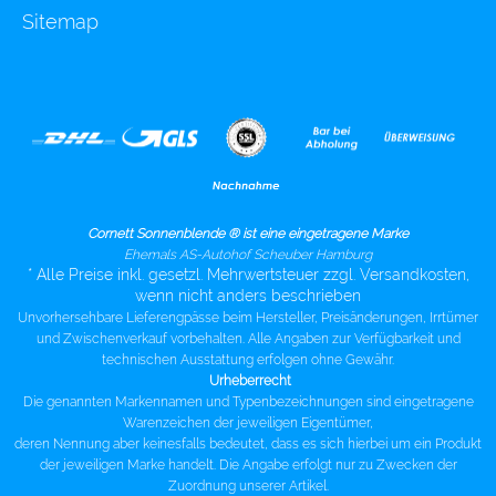
Sitemap
Cornett Sonnenblende ® ist eine eingetragene Marke
Ehemals AS-Autohof Scheuber Hamburg
* Alle Preise inkl. gesetzl. Mehrwertsteuer zzgl. Versandkosten,
wenn nicht anders beschrieben
Unvorhersehbare Lieferengpässe beim Hersteller, Preisänderungen, Irrtümer
und Zwischenverkauf vorbehalten. Alle Angaben zur Verfügbarkeit und
technischen Ausstattung erfolgen ohne Gewähr.
Urheberrecht
Die genannten Markennamen und Typenbezeichnungen sind eingetragene
Warenzeichen der jeweiligen Eigentümer,
deren Nennung aber keinesfalls bedeutet, dass es sich hierbei um ein Produkt
der jeweiligen Marke handelt. Die Angabe erfolgt nur zu Zwecken der
Zuordnung unserer Artikel.