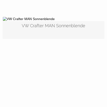
VW Crafter MAN Sonnenblende