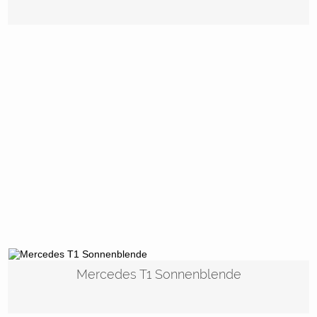
Mercedes T1 Sonnenblende