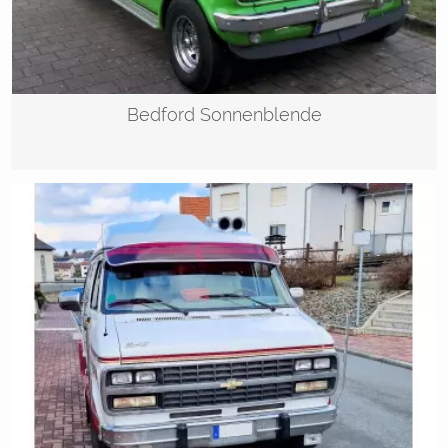
Bedford Sonnenblende