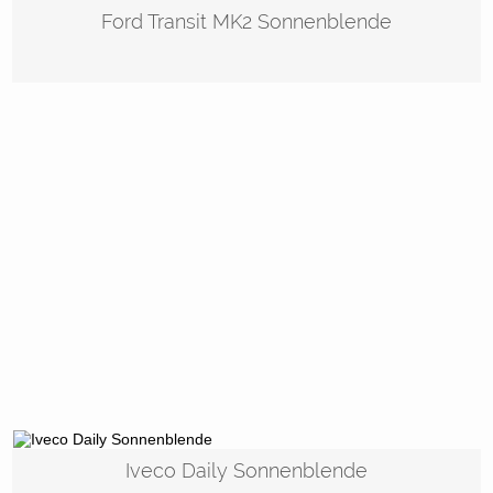
Ford Transit MK2 Sonnenblende
Iveco Daily Sonnenblende