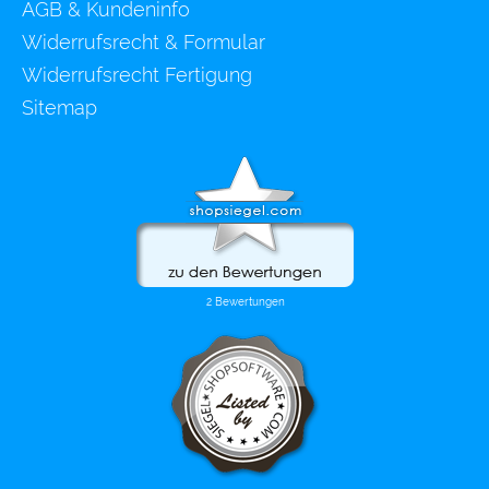
AGB & Kundeninfo
Widerrufsrecht & Formular
Widerrufsrecht Fertigung
Sitemap