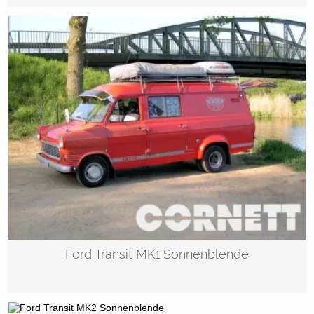
Ford Transit MK1 Sonnenblende