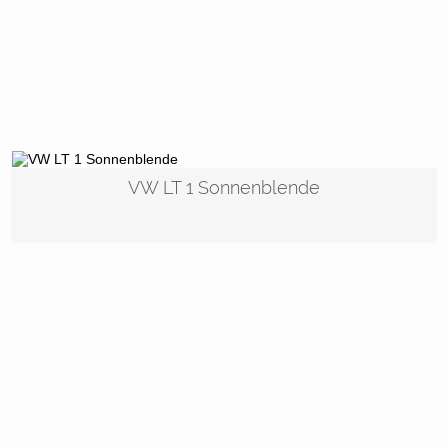
VW LT 1 Sonnenblende