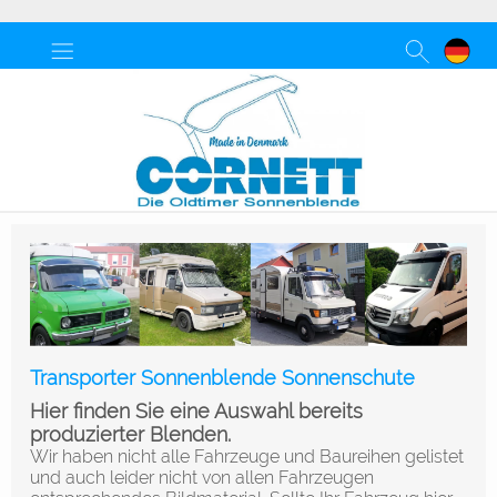
Transporter Sonnenblende Sonnenschute
Hier finden Sie eine Auswahl bereits
produzierter Blenden.
Wir haben nicht alle Fahrzeuge und Baureihen gelistet
und auch leider nicht von allen Fahrzeugen