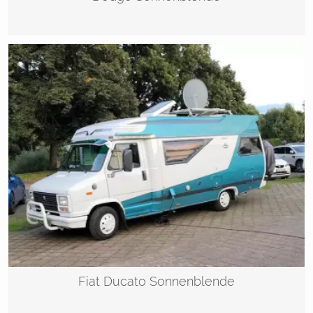
Fiat Ducato Sonnenblende