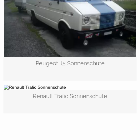
Peugeot J5 Sonnenschute
Renault Trafic Sonnenschute