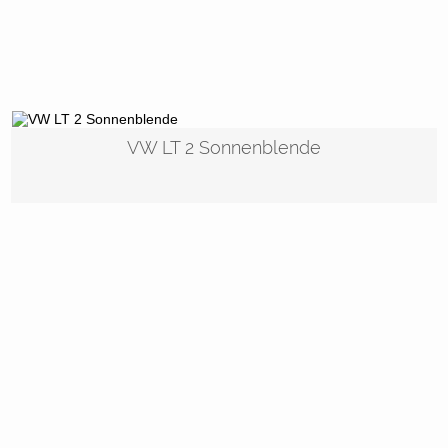
VW LT 2 Sonnenblende