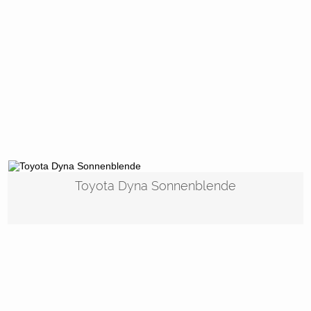
Toyota Dyna Sonnenblende