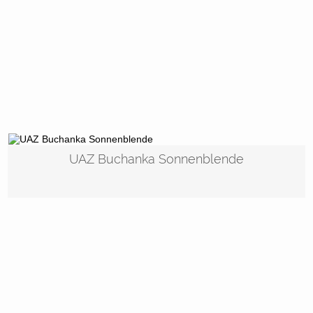
UAZ Buchanka Sonnenblende