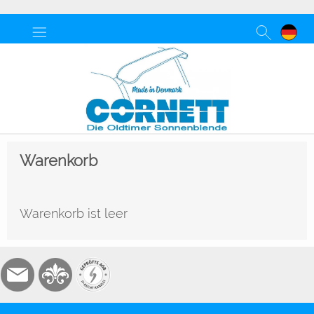
Warenkorb
Warenkorb ist leer