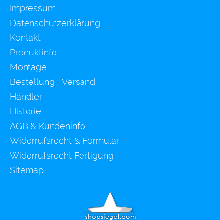
Impressum
Datenschutzerklärung
Kontakt
Produktinfo
Montage
Bestellung Versand
Händler
Historie
AGB & Kundeninfo
Widerrufsrecht & Formular
Widerrufsrecht Fertigung
Sitemap