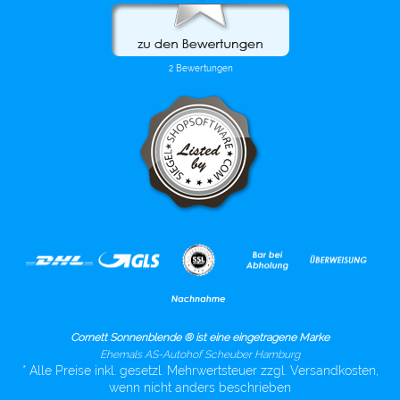
Cornett Sonnenblende ® ist eine eingetragene Marke
Ehemals AS-Autohof Scheuber Hamburg
* Alle Preise inkl. gesetzl. Mehrwertsteuer zzgl. Versandkosten,
wenn nicht anders beschrieben