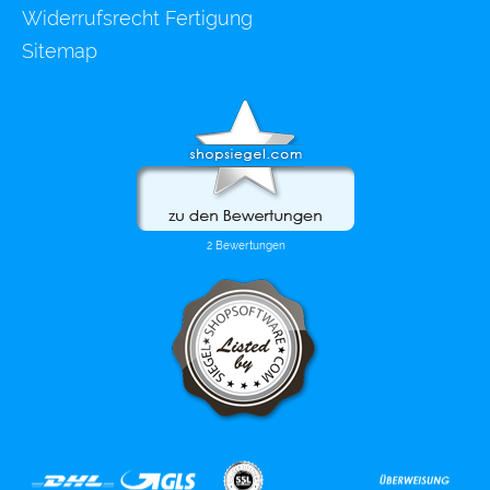
Widerrufsrecht Fertigung
Sitemap