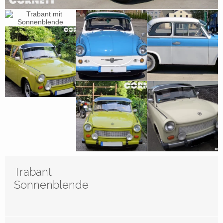
Trabant
Sonnenblende