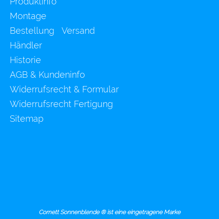
Produktinfo
Montage
Bestellung Versand
Händler
Historie
AGB & Kundeninfo
Widerrufsrecht & Formular
Widerrufsrecht Fertigung
Sitemap
Cornett Sonnenblende ® ist eine eingetragene Marke