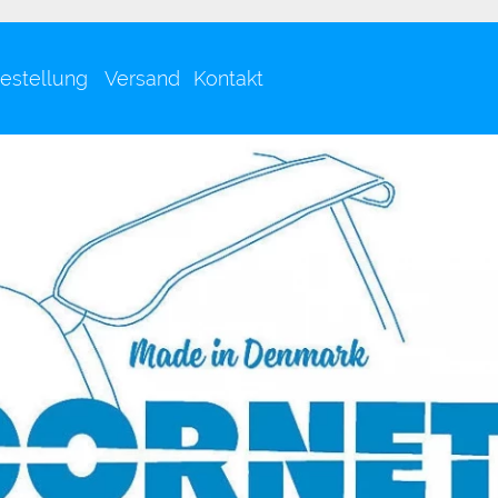
estellung Versand
Kontakt