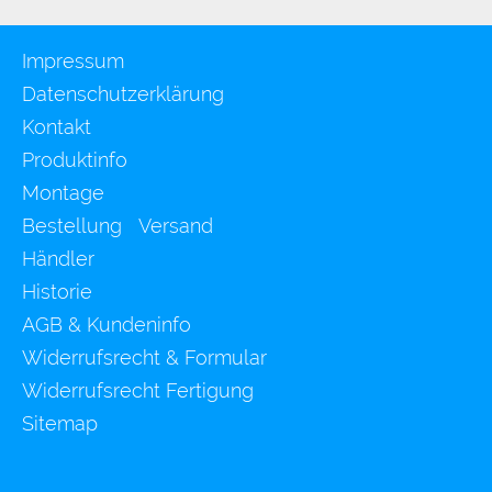
Impressum
Datenschutzerklärung
Kontakt
Produktinfo
Montage
Bestellung Versand
Händler
Historie
AGB & Kundeninfo
Widerrufsrecht & Formular
Widerrufsrecht Fertigung
Sitemap