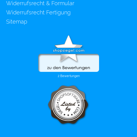
Widerrufsrecht & Formular
Widerrufsrecht Fertigung
Sitemap